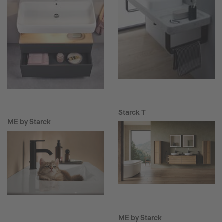
Starck T
ME by Starck
ME by Starck