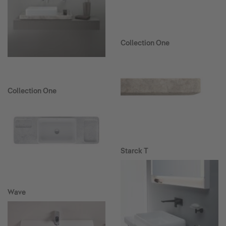
Collection One
Collection One
Starck T
Wave