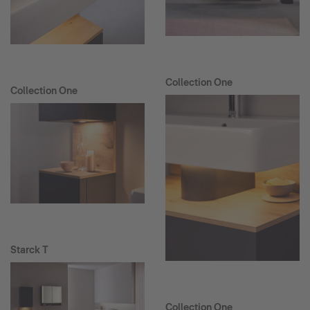
Collection One
Collection One
Starck T
Collection One