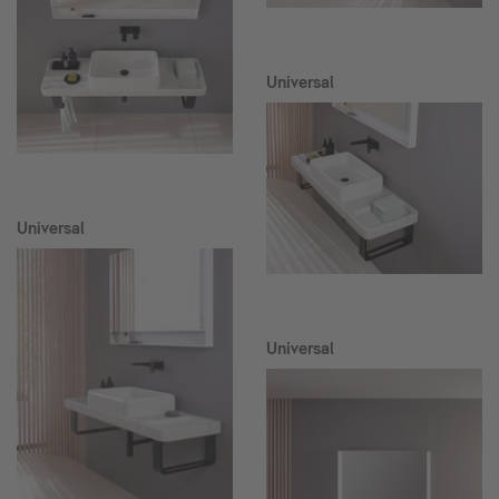
Universal
Universal
Universal