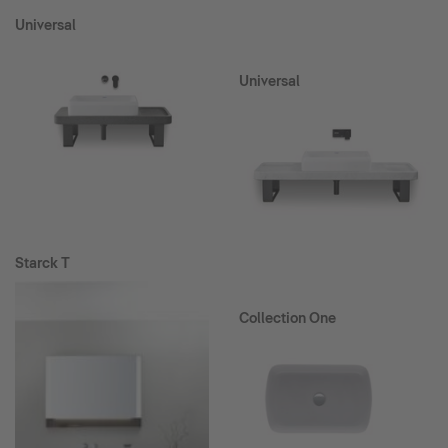
Universal
Universal
Starck T
Collection One