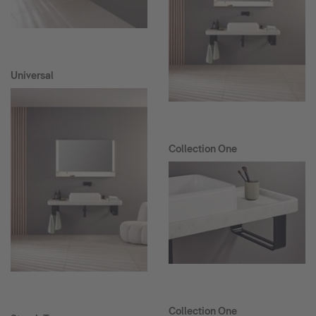
Universal
Collection One
Collection One