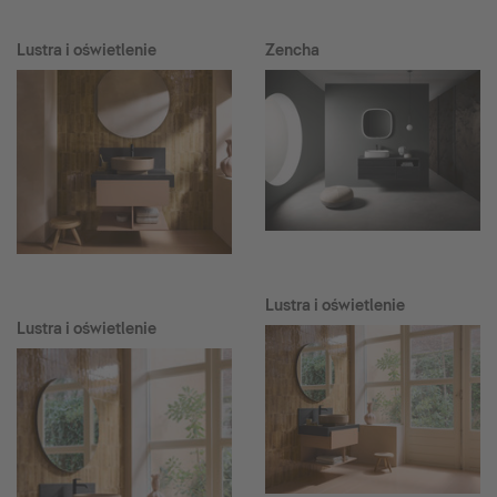
Lustra i oświetlenie
Zencha
Lustra i oświetlenie
Lustra i oświetlenie