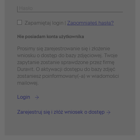
Zapamiętaj login |
Zapomniałeś hasła?
Nie posiadam konta użytkownika
Prosimy się zarejestrowanie się i złożenie
wniosku o dostęp do bazy zdjęciowej. Twoje
zapytanie zostanie sprawdzone przez firmę
Duravit. O aktywacji dostępu do bazy zdjęć
zostaniesz poinformowany(-a) w wiadomości
mailowej.
Login
Zarejestruj się i złóż wniosek o dostęp