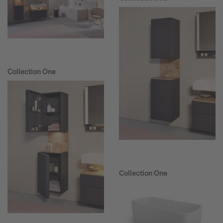
Collection One
Collection One