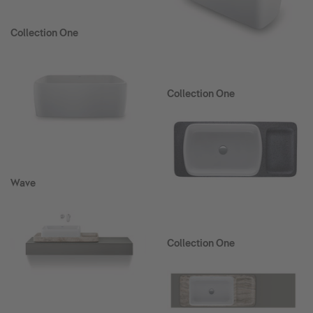
Collection One
Collection One
Wave
Collection One