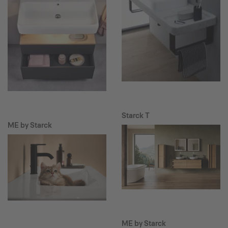
Starck T
ME by Starck
ME by Starck