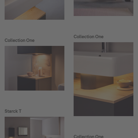
Collection One
Collection One
Starck T
Collection One