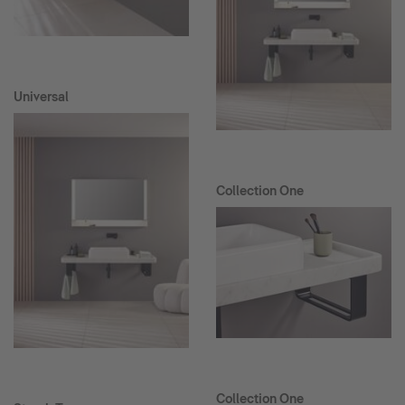
Universal
Collection One
Collection One