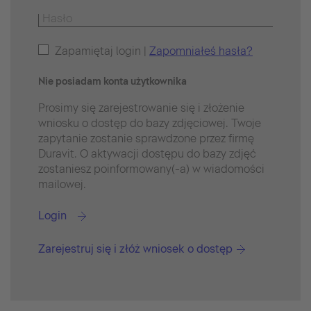
Zapamiętaj login |
Zapomniałeś hasła?
Nie posiadam konta użytkownika
Prosimy się zarejestrowanie się i złożenie
wniosku o dostęp do bazy zdjęciowej. Twoje
zapytanie zostanie sprawdzone przez firmę
Duravit. O aktywacji dostępu do bazy zdjęć
zostaniesz poinformowany(-a) w wiadomości
mailowej.
Login
Zarejestruj się i złóż wniosek o dostęp