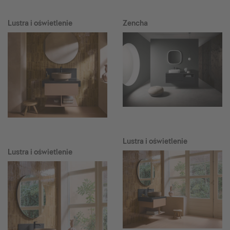
Lustra i oświetlenie
Zencha
Lustra i oświetlenie
Lustra i oświetlenie