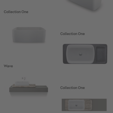
Collection One
Collection One
Wave
Collection One