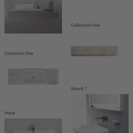
Collection One
Collection One
Starck T
Wave