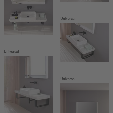
Universal
Universal
Universal