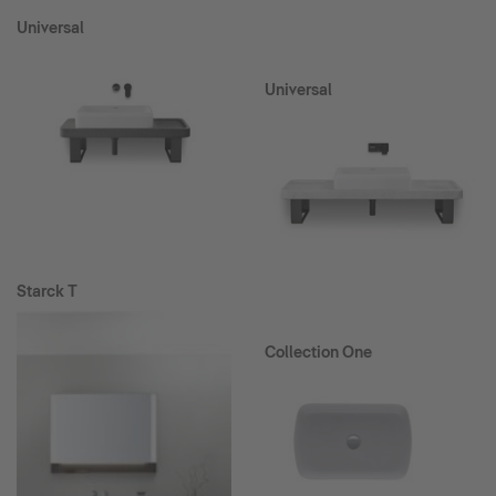
Universal
Universal
Starck T
Collection One