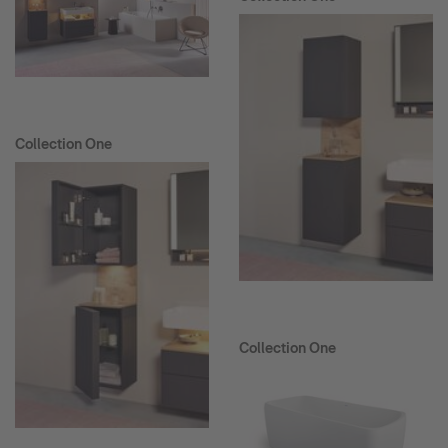
Collection One
Collection One