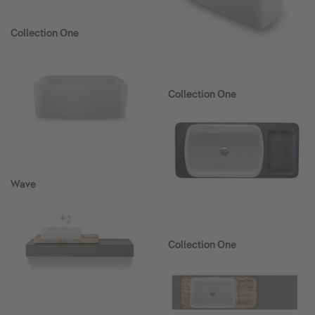
Collection One
Collection One
Wave
Collection One