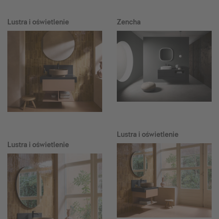
Lustra i oświetlenie
Zencha
Lustra i oświetlenie
Lustra i oświetlenie