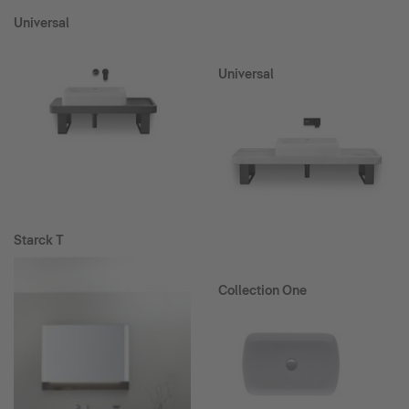
Universal
Universal
Starck T
Collection One