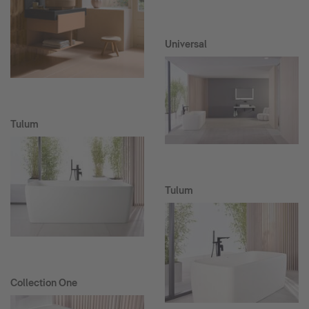
Universal
Tulum
Tulum
Collection One