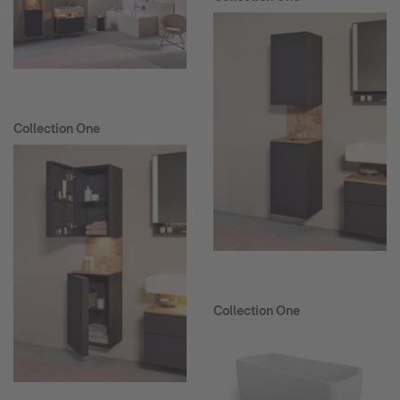
Collection One
Collection One