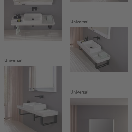
Universal
Universal
Universal