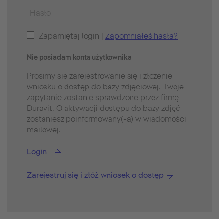
Zapamiętaj login |
Zapomniałeś hasła?
Nie posiadam konta użytkownika
Prosimy się zarejestrowanie się i złożenie
wniosku o dostęp do bazy zdjęciowej. Twoje
zapytanie zostanie sprawdzone przez firmę
Duravit. O aktywacji dostępu do bazy zdjęć
zostaniesz poinformowany(-a) w wiadomości
mailowej.
Login
Zarejestruj się i złóż wniosek o dostęp