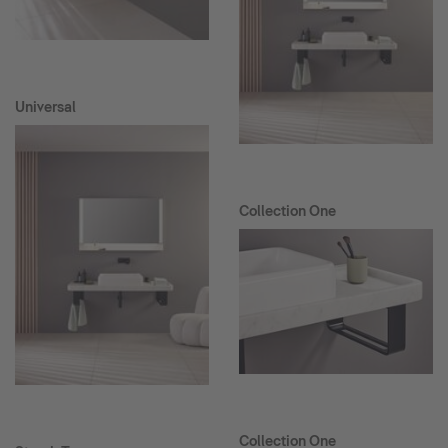
Universal
Collection One
Collection One