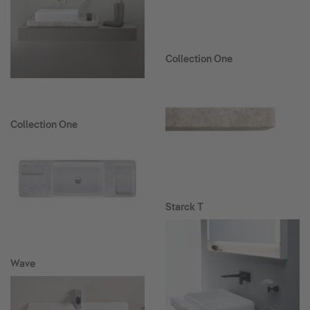
Collection One
Collection One
Starck T
Wave