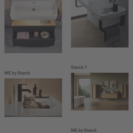
Starck T
ME by Starck
ME by Starck