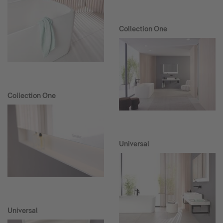
Collection One
Collection One
Universal
Universal