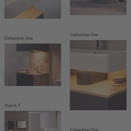
Collection One
Collection One
Starck T
Collection One