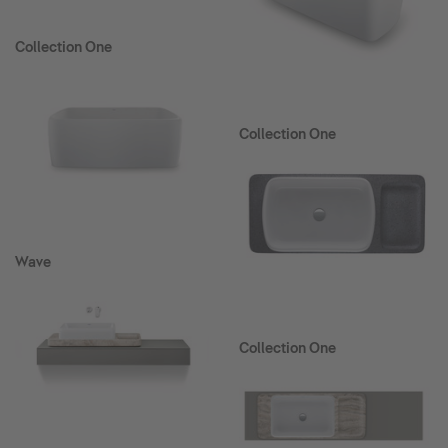
Collection One
Collection One
Wave
Collection One