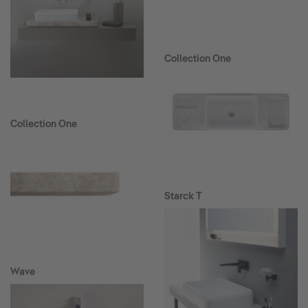
Collection One
Collection One
Starck T
Wave