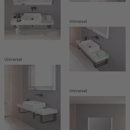
Universal
Universal
Universal