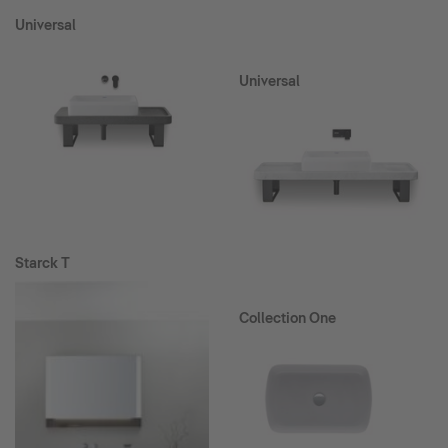
Universal
Universal
Starck T
Collection One