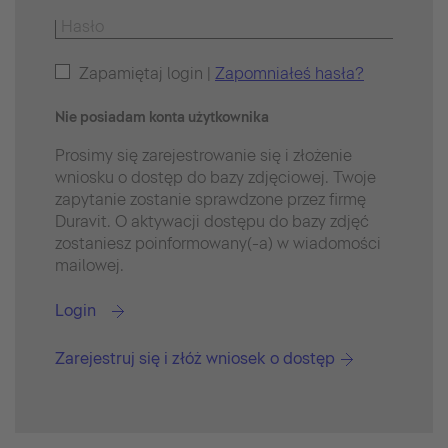
Zapamiętaj login |
Zapomniałeś hasła?
Nie posiadam konta użytkownika
Prosimy się zarejestrowanie się i złożenie
wniosku o dostęp do bazy zdjęciowej. Twoje
zapytanie zostanie sprawdzone przez firmę
Duravit. O aktywacji dostępu do bazy zdjęć
zostaniesz poinformowany(-a) w wiadomości
mailowej.
Login
Zarejestruj się i złóż wniosek o dostęp