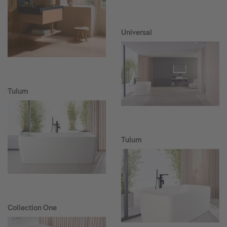
Universal
Tulum
Tulum
Collection One