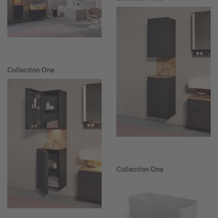
Collection One
Collection One