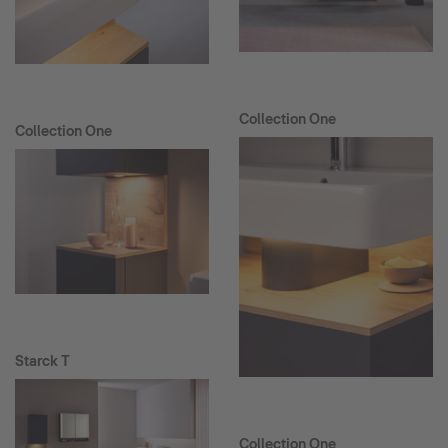
Collection One
Collection One
Starck T
Collection One