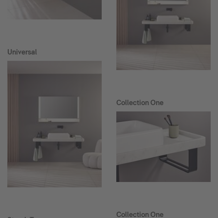
Universal
Collection One
Collection One