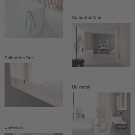
Collection One
Collection One
Universal
Universal