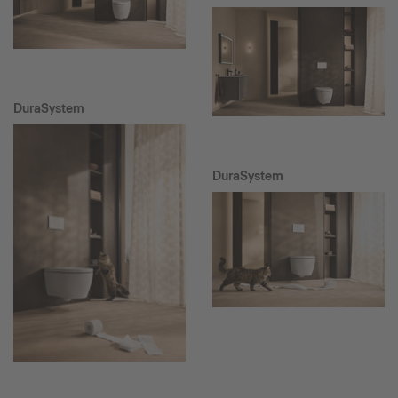
DuraSystem
DuraSystem