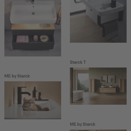
Starck T
ME by Starck
ME by Starck