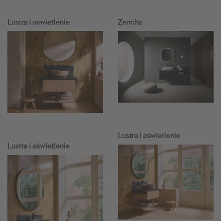
Lustra i oświetlenie
Zencha
Lustra i oświetlenie
Lustra i oświetlenie