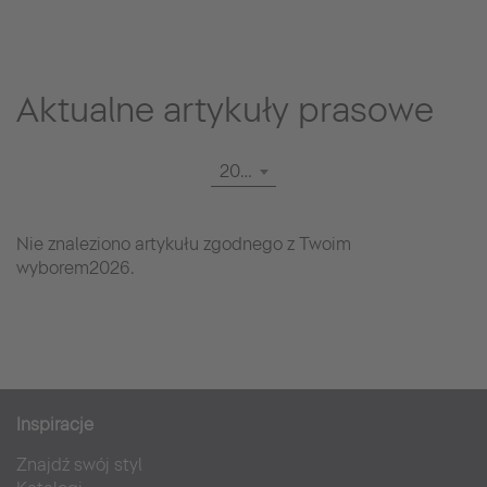
Aktualne artykuły prasowe
2026
Nie znaleziono artykułu zgodnego z Twoim
wyborem2026.
Inspiracje
Znajdź swój styl