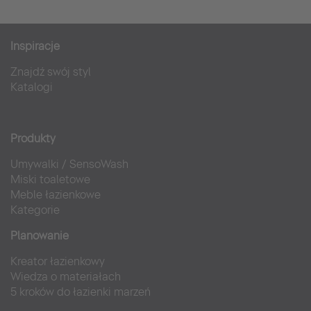
Inspiracje
Znajdź swój styl
Katalogi
Produkty
Umywalki
/
SensoWash
Miski toaletowe
Meble łazienkowe
Kategorie
Planowanie
Kreator łazienkowy
Wiedza o materiałach
5 kroków do łazienki marzeń