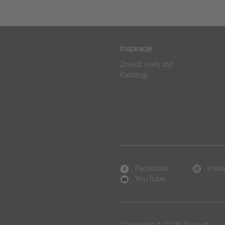
Inspiracje
Znajdź swój styl
Katalogi
Facebook
Inst
YouTube