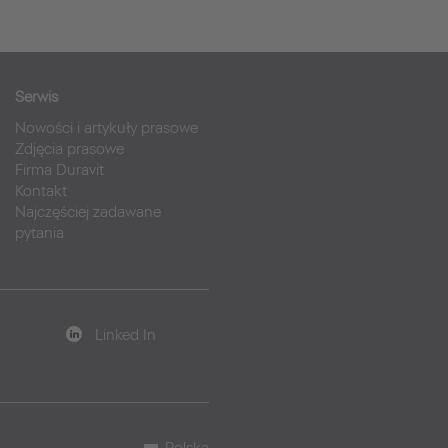
Serwis
Nowości i artykuły prasowe
Zdjęcia prasowe
Firma Duravit
Kontakt
Najczęściej zadawane
pytania
Linked In