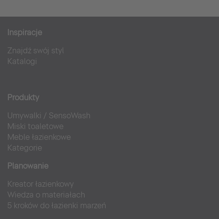
Inspiracje
Znajdź swój styl
Katalogi
Produkty
Umywalki
/
SensoWash
Miski toaletowe
Meble łazienkowe
Kategorie
Planowanie
Kreator łazienkowy
Wiedza o materiałach
5 kroków do łazienki marzeń