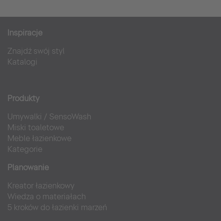
Inspiracje
Znajdź swój styl
Katalogi
Produkty
Umywalki
/
SensoWash
Miski toaletowe
Meble łazienkowe
Kategorie
Planowanie
Kreator łazienkowy
Wiedza o materiałach
5 kroków do łazienki marzeń