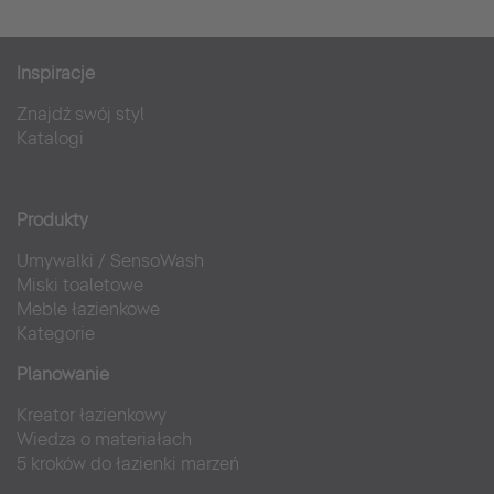
Inspiracje
Znajdź swój styl
Katalogi
Produkty
Umywalki
/
SensoWash
Miski toaletowe
Meble łazienkowe
Kategorie
Planowanie
Kreator łazienkowy
Wiedza o materiałach
5 kroków do łazienki marzeń