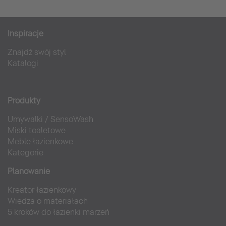
Inspiracje
Znajdź swój styl
Katalogi
Produkty
Umywalki
/
SensoWash
Miski toaletowe
Meble łazienkowe
Kategorie
Planowanie
Kreator łazienkowy
Wiedza o materiałach
5 kroków do łazienki marzeń