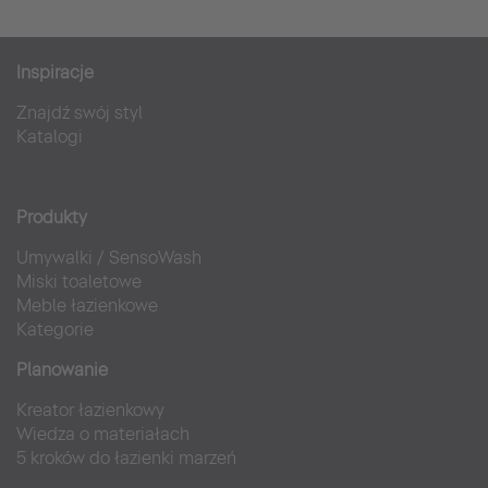
Inspiracje
Znajdź swój styl
Katalogi
Produkty
Umywalki
/
SensoWash
Miski toaletowe
Meble łazienkowe
Kategorie
Planowanie
Kreator łazienkowy
Wiedza o materiałach
5 kroków do łazienki marzeń