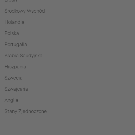
Środkowy Wschód
Holandia
Polska
Portugalia
Arabia Saudyjska
Hiszpania
Szwecja
Szwajcaria
Anglia
Stany Zjednoczone