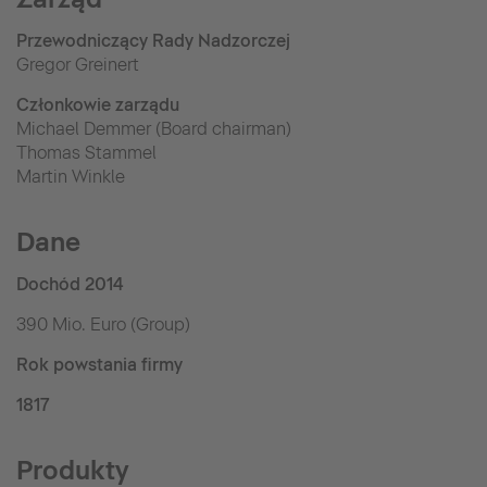
Przewodniczący Rady Nadzorczej
Gregor Greinert
Członkowie zarządu
Michael Demmer (Board chairman)
Thomas Stammel
Martin Winkle
Dane
Dochód 2014
390 Mio. Euro (Group)
Rok powstania firmy
1817
Produkty