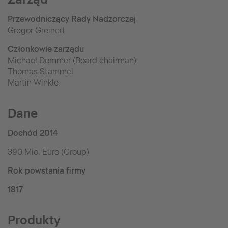
Przewodniczący Rady Nadzorczej
Gregor Greinert
Członkowie zarządu
Michael Demmer (Board chairman)
Thomas Stammel
Martin Winkle
Dane
Dochód 2014
390 Mio. Euro (Group)
Rok powstania firmy
1817
Produkty