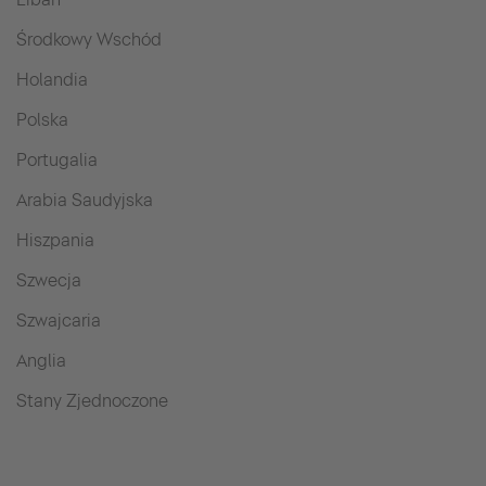
Środkowy Wschód
Holandia
Polska
Portugalia
Arabia Saudyjska
Hiszpania
Szwecja
Szwajcaria
Anglia
Stany Zjednoczone