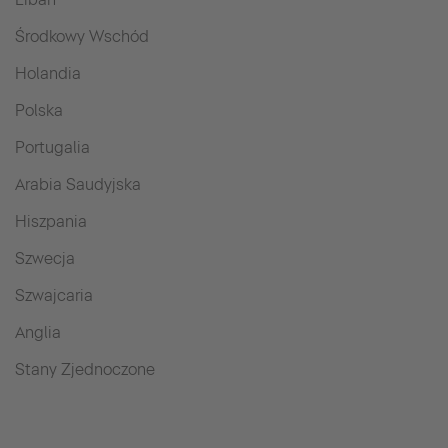
Środkowy Wschód
Holandia
Polska
Portugalia
Arabia Saudyjska
Hiszpania
Szwecja
Szwajcaria
Anglia
Stany Zjednoczone