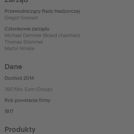
Przewodniczący Rady Nadzorczej
Gregor Greinert
Członkowie zarządu
Michael Demmer (Board chairman)
Thomas Stammel
Martin Winkle
Dane
Dochód 2014
390 Mio. Euro (Group)
Rok powstania firmy
1817
Produkty