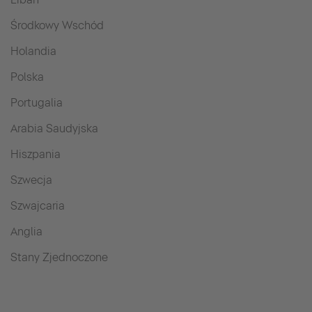
Środkowy Wschód
Holandia
Polska
Portugalia
Arabia Saudyjska
Hiszpania
Szwecja
Szwajcaria
Anglia
Stany Zjednoczone