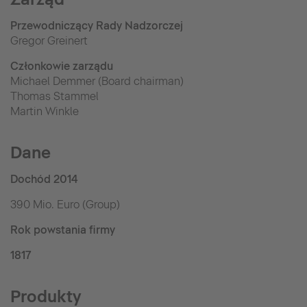
Przewodniczący Rady Nadzorczej
Gregor Greinert
Członkowie zarządu
Michael Demmer (Board chairman)
Thomas Stammel
Martin Winkle
Dane
Dochód 2014
390 Mio. Euro (Group)
Rok powstania firmy
1817
Produkty