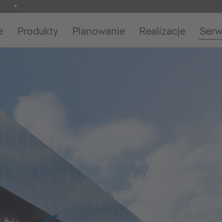
e
Produkty
Planowanie
Realizacje
Serw