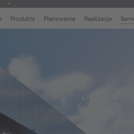
e
Produkty
Planowanie
Realizacje
Serw