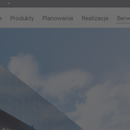
e
Produkty
Planowanie
Realizacje
Serw