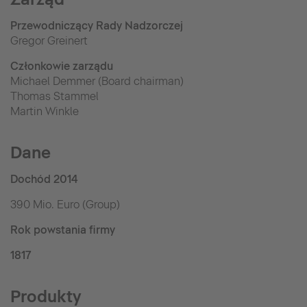
Przewodniczący Rady Nadzorczej
Gregor Greinert
Członkowie zarządu
Michael Demmer (Board chairman)
Thomas Stammel
Martin Winkle
Dane
Dochód 2014
390 Mio. Euro (Group)
Rok powstania firmy
1817
Produkty