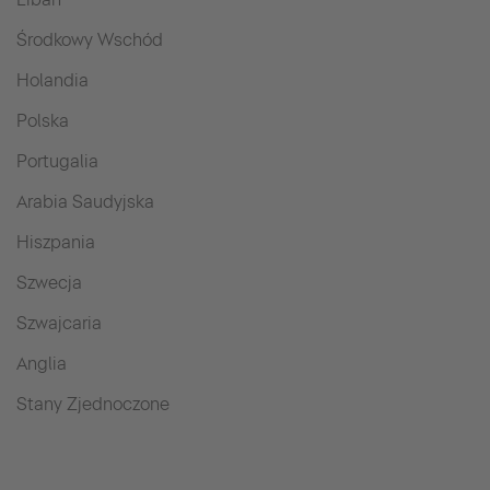
Środkowy Wschód
Holandia
Polska
Portugalia
Arabia Saudyjska
Hiszpania
Szwecja
Szwajcaria
Anglia
Stany Zjednoczone