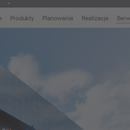
e
Produkty
Planowanie
Realizacje
Serw