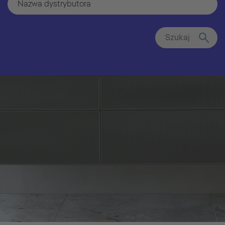
Szukaj