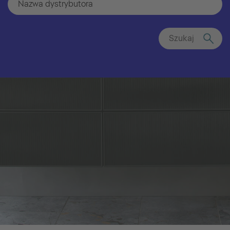
Szukaj