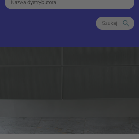
Szukaj