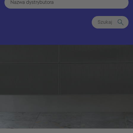
Szukaj