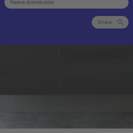
Szukaj