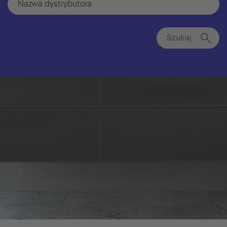
Szukaj