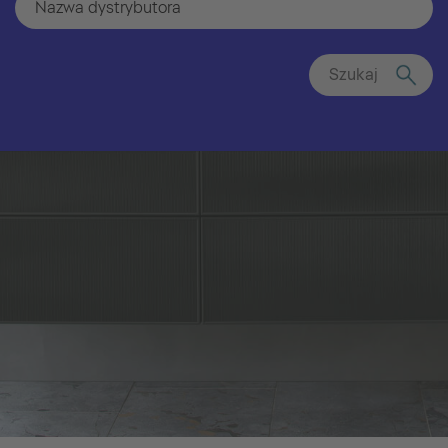
Szukaj