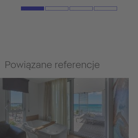
Powiązane referencje