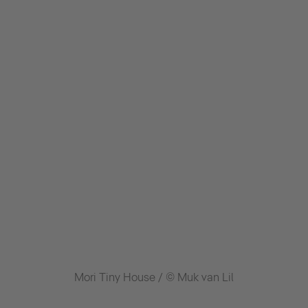
Mori Tiny House / © Muk van Lil