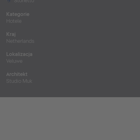
Stonetto
Kategorie
Hotele
Kraj
Netherlands
Lokalizacja
Veluwe
Architekt
Studio Muk