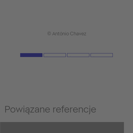
© António Chavez
Powiązane referencje