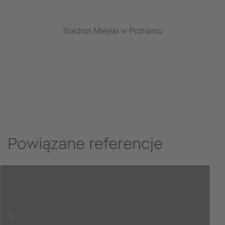
Stadion Miejski w Poznaniu
Powiązane referencje