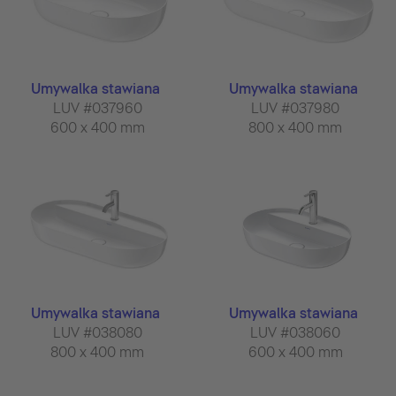
Umywalka stawiana
Umywalka stawiana
LUV #037960
LUV #037980
600 x 400 mm
800 x 400 mm
Umywalka stawiana
Umywalka stawiana
LUV #038080
LUV #038060
800 x 400 mm
600 x 400 mm