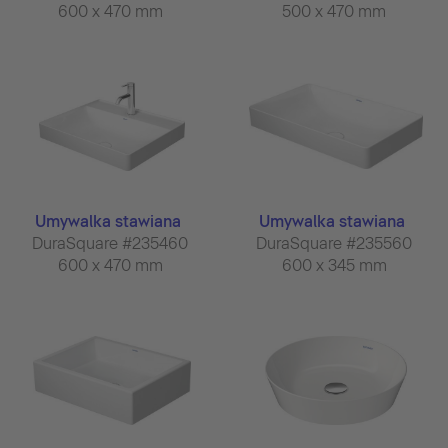
600 x 470 mm
500 x 470 mm
Umywalka stawiana
Umywalka stawiana
DuraSquare #235460
DuraSquare #235560
600 x 470 mm
600 x 345 mm