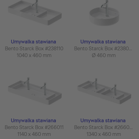
Umywalka stawiana
Umywalka stawiana
Bento Starck Box #238110
Bento Starck Box #238046
1040 x 460 mm
Ø 460 mm
Umywalka stawiana
Umywalka stawiana
Bento Starck Box #266011
Bento Starck Box #266013
1140 x 460 mm
1340 x 460 mm