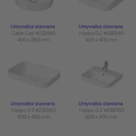
Umywalka stawiana
Umywalka stawiana
Cape Cod #232840
Happy D.2 #235940
400 x 360 mm
400 x 400 mm
Umywalka stawiana
Umywalka stawiana
Happy D.2 #235960
Happy D.2 #236050
600 x 400 mm
500 x 400 mm