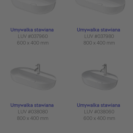
Umywalka stawiana
Umywalka stawiana
LUV #037960
LUV #037980
600 x 400 mm
800 x 400 mm
Umywalka stawiana
Umywalka stawiana
LUV #038080
LUV #038060
800 x 400 mm
600 x 400 mm