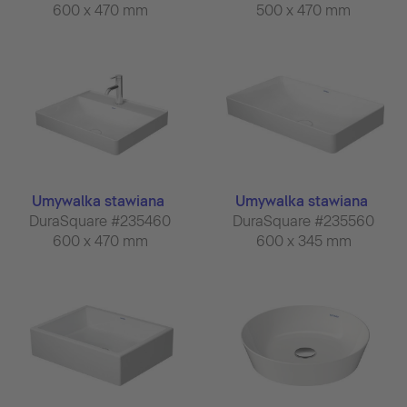
600 x 470 mm
500 x 470 mm
Umywalka stawiana
Umywalka stawiana
DuraSquare #235460
DuraSquare #235560
600 x 470 mm
600 x 345 mm