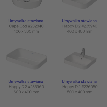
Umywalka stawiana
Umywalka stawiana
Cape Cod #232840
Happy D.2 #235940
400 x 360 mm
400 x 400 mm
Umywalka stawiana
Umywalka stawiana
Happy D.2 #235960
Happy D.2 #236050
600 x 400 mm
500 x 400 mm