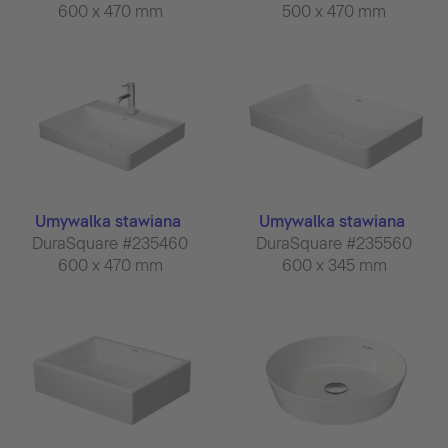
600 x 470 mm
500 x 470 mm
Umywalka stawiana
Umywalka stawiana
DuraSquare #235460
DuraSquare #235560
600 x 470 mm
600 x 345 mm