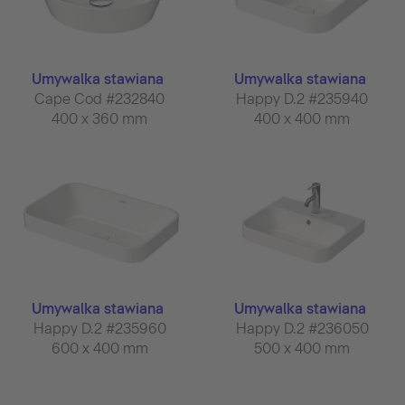
Umywalka stawiana
Umywalka stawiana
Cape Cod #232840
Happy D.2 #235940
400 x 360 mm
400 x 400 mm
Umywalka stawiana
Umywalka stawiana
Happy D.2 #235960
Happy D.2 #236050
600 x 400 mm
500 x 400 mm