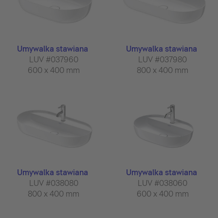
Umywalka stawiana
Umywalka stawiana
LUV #037960
LUV #037980
600 x 400 mm
800 x 400 mm
Umywalka stawiana
Umywalka stawiana
LUV #038080
LUV #038060
800 x 400 mm
600 x 400 mm