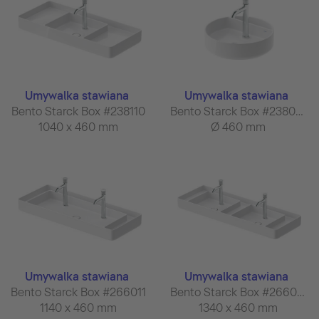
Umywalka stawiana
Umywalka stawiana
Bento Starck Box #238110
Bento Starck Box #238046
1040 x 460 mm
Ø 460 mm
Umywalka stawiana
Umywalka stawiana
Bento Starck Box #266011
Bento Starck Box #266013
1140 x 460 mm
1340 x 460 mm