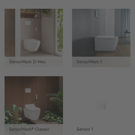
SensoWash D-Neo
SensoWash f
SensoWash® Classic
Sensor 1