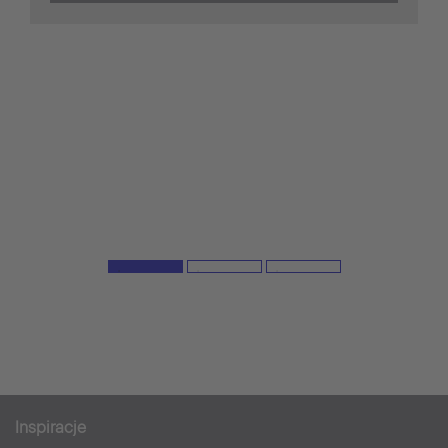
Inspiracje