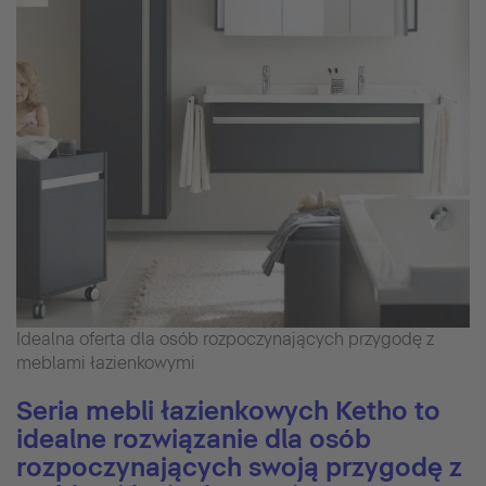
Idealna oferta dla osób rozpoczynających przygodę z
meblami łazienkowymi
Seria mebli łazienkowych Ketho to
idealne rozwiązanie dla osób
rozpoczynających swoją przygodę z