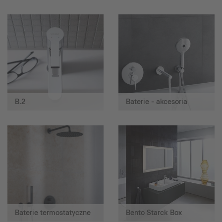
B.2
Baterie - akcesoria
Baterie termostatyczne
Bento Starck Box