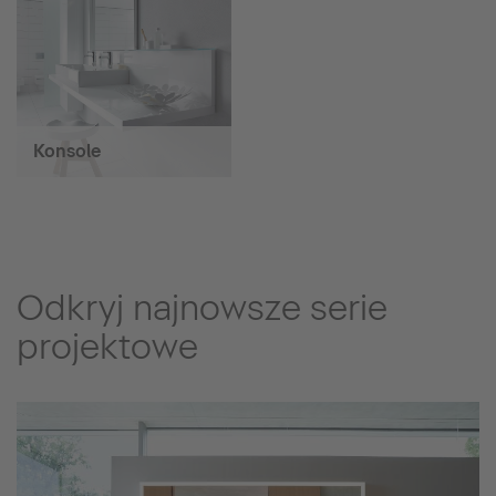
Konsole
Odkryj najnowsze serie
projektowe