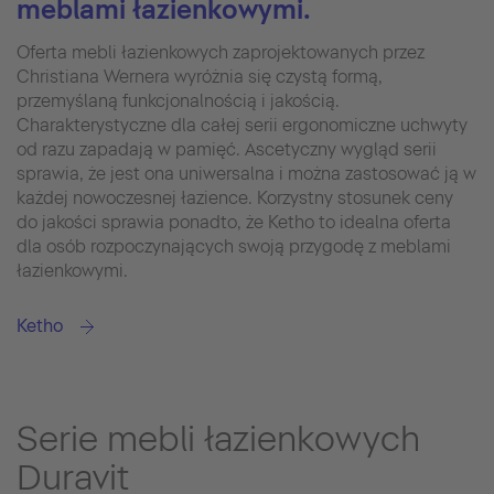
meblami łazienkowymi.
Oferta mebli łazienkowych zaprojektowanych przez
Christiana Wernera wyróżnia się czystą formą,
przemyślaną funkcjonalnością i jakością.
Charakterystyczne dla całej serii ergonomiczne uchwyty
od razu zapadają w pamięć. Ascetyczny wygląd serii
sprawia, że jest ona uniwersalna i można zastosować ją w
każdej nowoczesnej łazience. Korzystny stosunek ceny
do jakości sprawia ponadto, że Ketho to idealna oferta
dla osób rozpoczynających swoją przygodę z meblami
łazienkowymi.
Ketho
Serie mebli łazienkowych
Duravit