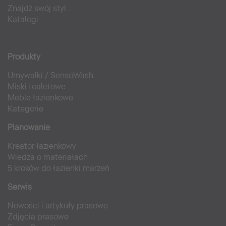
Znajdź swój styl
Katalogi
Produkty
Umywalki
/
SensoWash
Miski toaletowe
Meble łazienkowe
Kategorie
Planowanie
Kreator łazienkowy
Wiedza o materiałach
5 kroków do łazienki marzeń
Serwis
Nowości i artykuły prasowe
Zdjęcia prasowe