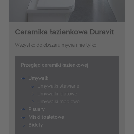
Ceramika łazienkowa Duravit
Wszystko do obszaru mycia i nie tylko
Przegląd ceramiki łazienkowej
Umywalki
Umywalki stawiane
Umywalki blatowe
Umywalki meblowe
Pisuary
Miski toaletowe
Bidety