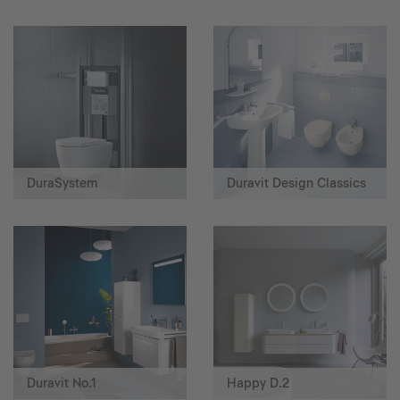
DuraSystem
Duravit Design Classics
Duravit No.1
Happy D.2