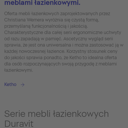
meblami łazienkowymi.
Oferta mebli łazienkowych zaprojektowanych przez
Christiana Wernera wyróżnia się czystą formą,
przemyślaną funkcjonalnością i jakością.
Charakterystyczne dla całej serii ergonomiczne uchwyty
od razu zapadają w pamięć. Ascetyczny wygląd serii
sprawia, że jest ona uniwersalna i można zastosować ją w
każdej nowoczesnej łazience. Korzystny stosunek ceny
do jakości sprawia ponadto, że Ketho to idealna oferta
dla osób rozpoczynających swoją przygodę z meblami
łazienkowymi.
Ketho
Serie mebli łazienkowych
Duravit