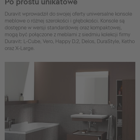
Po prostu unikatowe
Duravit wprowadził do swojej oferty uniwersalne konsole
meblowe o różnej szerokości i głębokości. Konsole są
dostępne w wersji standardowej oraz kompaktowej,
mogą być połączone z meblami z siedmiu kolekcji firmy
Duravit: L-Cube, Vero, Happy D.2, Delos, DuraStyle, Ketho
oraz X-Large.