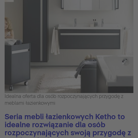
Idealna oferta dla osób rozpoczynających przygodę z
meblami łazienkowymi
Seria mebli łazienkowych Ketho to
idealne rozwiązanie dla osób
rozpoczynających swoją przygodę z