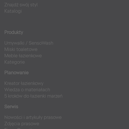
Znajdź swój styl
Katalogi
Produkty
Umywalki
/
SensoWash
Miski toaletowe
Meble łazienkowe
Kategorie
Planowanie
Kreator łazienkowy
Wiedza o materiałach
5 kroków do łazienki marzeń
Serwis
Nowości i artykuły prasowe
Zdjęcia prasowe