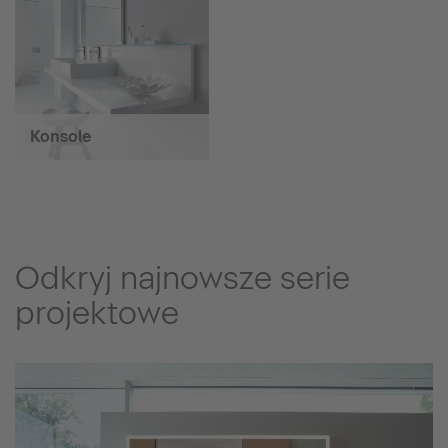
Konsole
Odkryj najnowsze serie
projektowe