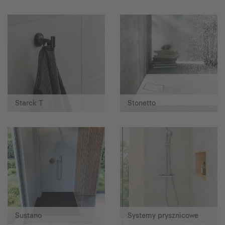
Starck T
Stonetto
Sustano
Systemy prysznicowe