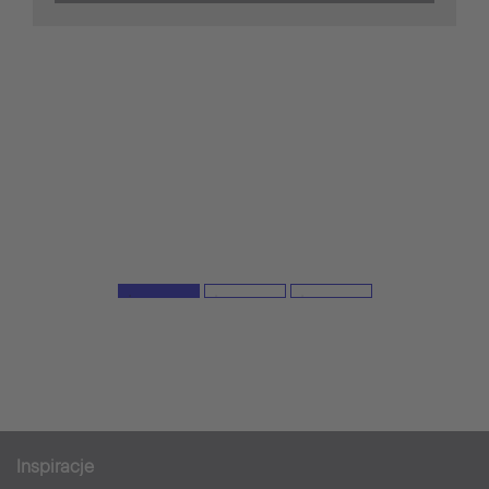
Inspiracje