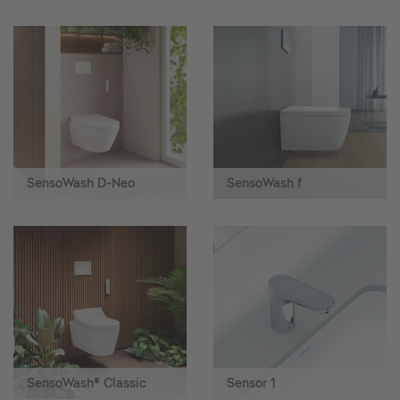
SensoWash D-Neo
SensoWash f
SensoWash® Classic
Sensor 1