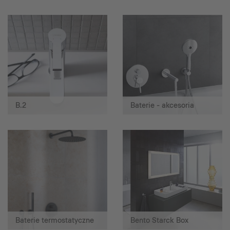
B.2
Baterie - akcesoria
Baterie termostatyczne
Bento Starck Box