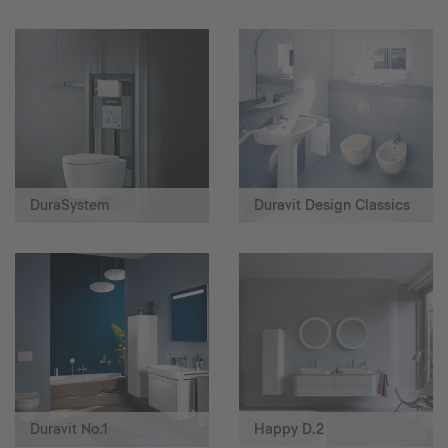
DuraSystem
Duravit Design Classics
Duravit No.1
Happy D.2