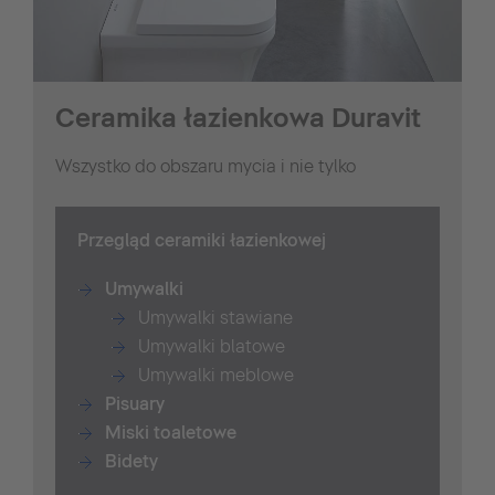
Ceramika łazienkowa Duravit
Wszystko do obszaru mycia i nie tylko
Przegląd ceramiki łazienkowej
Umywalki
Umywalki stawiane
Umywalki blatowe
Umywalki meblowe
Pisuary
Miski toaletowe
Bidety