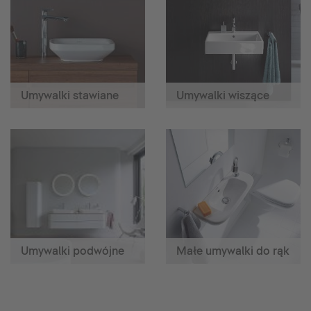
Umywalki stawiane
Umywalki wiszące
Umywalki podwójne
Małe umywalki do rąk