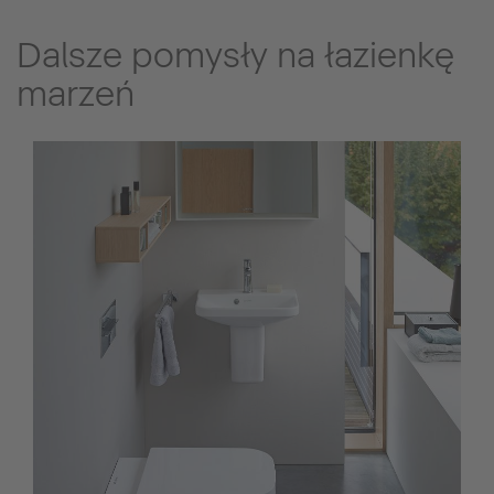
Dalsze pomysły na łazienkę
marzeń