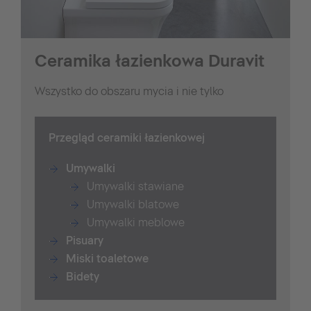
Ceramika łazienkowa Duravit
Wszystko do obszaru mycia i nie tylko
Przegląd ceramiki łazienkowej
Umywalki
Umywalki stawiane
Umywalki blatowe
Umywalki meblowe
Pisuary
Miski toaletowe
Bidety