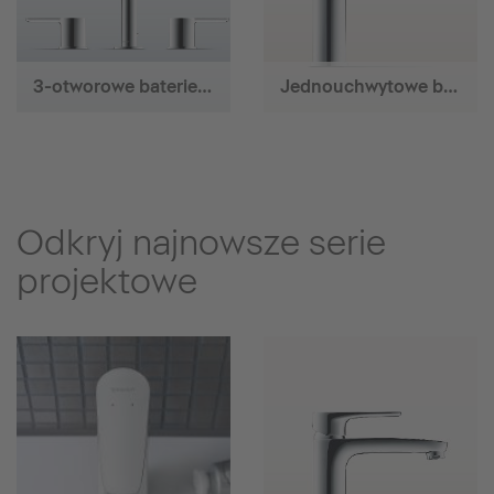
3-otworowe baterie umywalkowe
Jednouchwytowe baterie umywalkowe
Odkryj najnowsze serie
projektowe