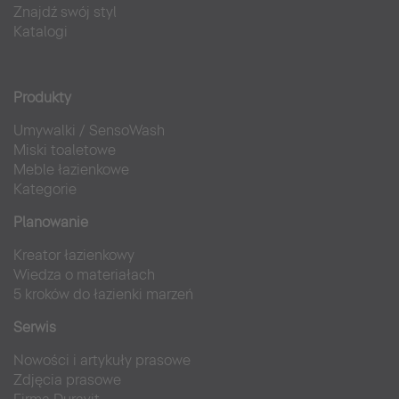
Znajdź swój styl
Katalogi
Produkty
Umywalki
/
SensoWash
Miski toaletowe
Meble łazienkowe
Kategorie
Planowanie
Kreator łazienkowy
Wiedza o materiałach
5 kroków do łazienki marzeń
Serwis
Nowości i artykuły prasowe
Zdjęcia prasowe