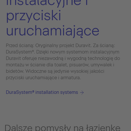
przyciski
uruchamiające
Przed ścianą: Oryginalny projekt Duravit. Za ścianą:
DuraSystem®. Dzięki nowym systemom instalacyjnym
Duravit oferuje niezawodną i wygodną technologię do
montażu w ścianie dla toalet, pisuarów, umywalek i
bidetów. Widoczne są jedynie wysokiej jakości
przyciski uruchamiające i armatura.
DuraSystem® installation systems
Dalsze pomysły na łazienkę