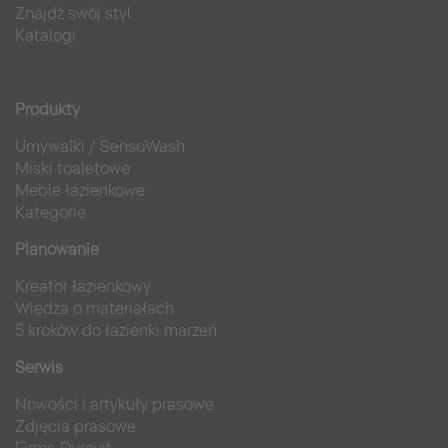
Znajdź swój styl
Katalogi
Produkty
Umywalki
/
SensoWash
Miski toaletowe
Meble łazienkowe
Kategorie
Planowanie
Kreator łazienkowy
Wiedza o materiałach
5 kroków do łazienki marzeń
Serwis
Nowości i artykuły prasowe
Zdjęcia prasowe