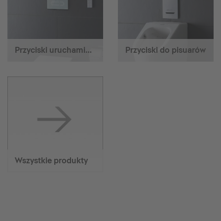
Przyciski uruchamiające
Przyciski do pisuarów
Wszystkie produkty