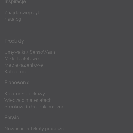
Inspiracje
Znajdź swój styl
Katalogi
Produkty
Umywalki
/
SensoWash
Miski toaletowe
Meble łazienkowe
Kategorie
Planowanie
Kreator łazienkowy
Wiedza o materiałach
5 kroków do łazienki marzeń
Serwis
Nowości i artykuły prasowe