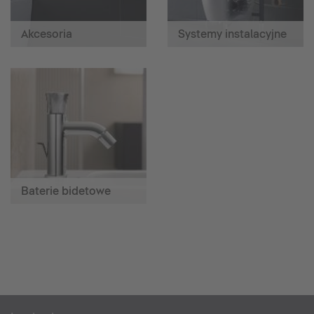
Akcesoria
Systemy instalacyjne
Baterie bidetowe