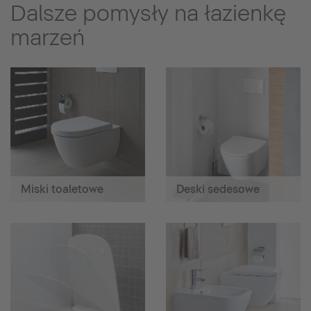
Dalsze pomysły na łazienkę
marzeń
Miski toaletowe
Deski sedesowe