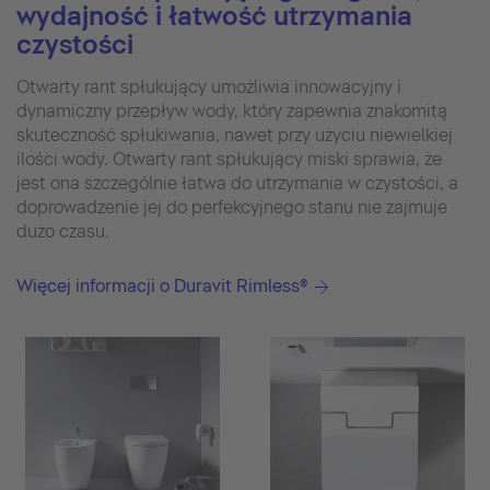
wydajność i łatwość utrzymania
czystości
Otwarty rant spłukujący umożliwia innowacyjny i
dynamiczny przepływ wody, który zapewnia znakomitą
skuteczność spłukiwania, nawet przy użyciu niewielkiej
ilości wody. Otwarty rant spłukujący miski sprawia, że
jest ona szczególnie łatwa do utrzymania w czystości, a
doprowadzenie jej do perfekcyjnego stanu nie zajmuje
dużo czasu.
Więcej informacji o Duravit Rimless®