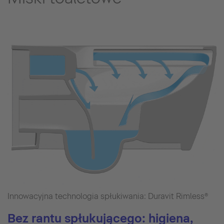
Innowacyjna technologia spłukiwania: Duravit Rimless®
Bez rantu spłukującego: higiena,