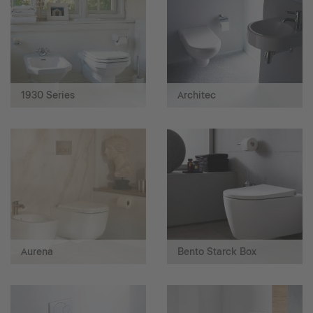
1930 Series
Architec
Aurena
Bento Starck Box