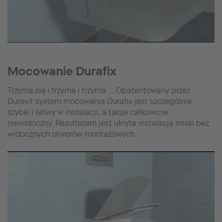
Mocowanie Durafix
Trzyma się i trzyma i trzyma ... Opatentowany przez
Duravit system mocowania Durafix jest szczególnie
szybki i łatwy w instalacji, a także całkowicie
niewidoczny. Rezultatem jest ukryta instalacja miski bez
widocznych otworów montażowych.