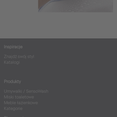
Inspiracje
Znajdź swój styl
Katalogi
Produkty
Umywalki
/
SensoWash
Miski toaletowe
Meble łazienkowe
Kategorie