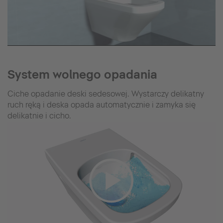
System wolnego opadania
Ciche opadanie deski sedesowej. Wystarczy delikatny
ruch ręką i deska opada automatycznie i zamyka się
delikatnie i cicho.