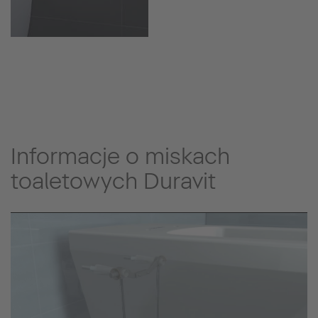
Informacje o miskach
toaletowych Duravit