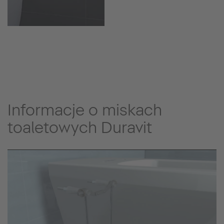
Informacje o miskach
toaletowych Duravit