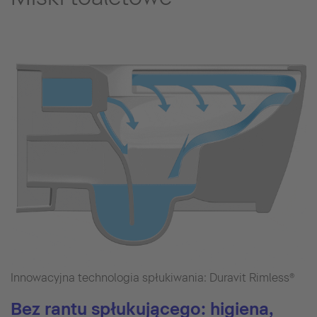
Innowacyjna technologia spłukiwania: Duravit Rimless®
Bez rantu spłukującego: higiena,