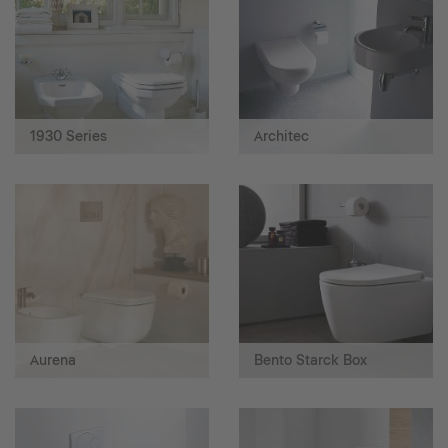
1930 Series
Architec
Aurena
Bento Starck Box