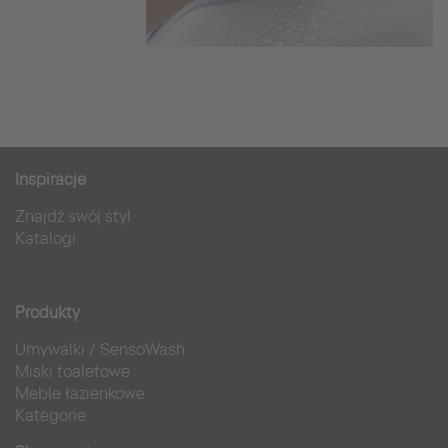
Inspiracje
Znajdź swój styl
Katalogi
Produkty
Umywalki
/
SensoWash
Miski toaletowe
Meble łazienkowe
Kategorie