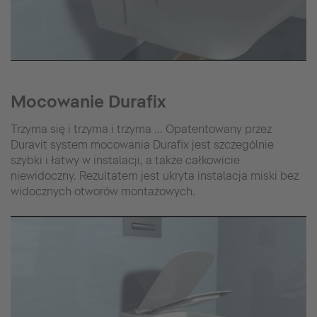
Mocowanie Durafix
Trzyma się i trzyma i trzyma ... Opatentowany przez
Duravit system mocowania Durafix jest szczególnie
szybki i łatwy w instalacji, a także całkowicie
niewidoczny. Rezultatem jest ukryta instalacja miski bez
widocznych otworów montażowych.