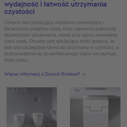
wydajność i łatwość utrzymania
czystości
Otwarty rant spłukujący umożliwia innowacyjny i
dynamiczny przepływ wody, który zapewnia znakomitą
skuteczność spłukiwania, nawet przy użyciu niewielkiej
ilości wody. Otwarty rant spłukujący miski sprawia, że
jest ona szczególnie łatwa do utrzymania w czystości, a
doprowadzenie jej do perfekcyjnego stanu nie zajmuje
dużo czasu.
Więcej informacji o Duravit Rimless®