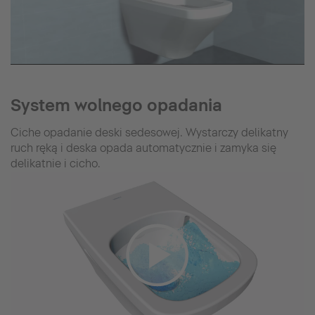
System wolnego opadania
Ciche opadanie deski sedesowej. Wystarczy delikatny
ruch ręką i deska opada automatycznie i zamyka się
delikatnie i cicho.