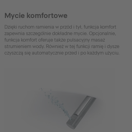
Mycie komfortowe
Dzięki ruchom ramienia w przód i tył, funkcja komfort
zapewnia szczególnie dokładne mycie. Opcjonalnie,
funkcja komfort oferuje także pulsacyjny masaż
strumieniem wody. Również w tej funkcji ramię i dysze
czyszczą się automatycznie przed i po każdym użyciu.