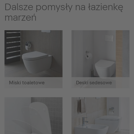
Dalsze pomysły na łazienkę
marzeń
Miski toaletowe
Deski sedesowe