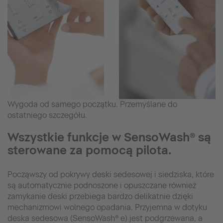
Wygoda od samego początku. Przemyślane do
ostatniego szczegółu.
Wszystkie funkcje w SensoWash® są
sterowane za pomocą pilota.
Począwszy od pokrywy deski sedesowej i siedziska, które
są automatycznie podnoszone i opuszczane również
zamykanie deski przebiega bardzo delikatnie dzięki
mechanizmowi wolnego opadania. Przyjemna w dotyku
deska sedesowa (SensoWash® e) jest podgrzewana, a