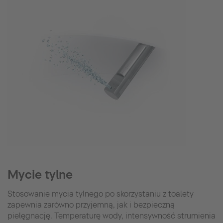
Mycie tylne
Stosowanie mycia tylnego po skorzystaniu z toalety
zapewnia zarówno przyjemną, jak i bezpieczną
pielęgnację. Temperaturę wody, intensywność strumienia