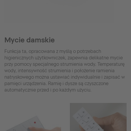
Mycie damskie
Funkcja ta, opracowana z myślą o potrzebach
higienicznych użytkowniczek, zapewnia delikatne mycie
przy pomocy specjalnego strumienia wody. Temperaturę
wody, intensywność strumienia i położenie ramienia
natryskowego można ustawiać indywidualnie i zapisać w
pamięci urządzenia. Ramię i dysze są czyszczone
automatycznie przed i po każdym użyciu.