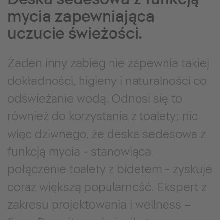
mycia zapewniająca
uczucie świeżości.
Żaden inny zabieg nie zapewnia takiej
dokładności, higieny i naturalności co
odświeżanie wodą. Odnosi się to
również do korzystania z toalety; nic
więc dziwnego, że deska sedesowa z
funkcją mycia - stanowiąca
połączenie toalety z bidetem - zyskuje
coraz większą popularność. Ekspert z
zakresu projektowania i wellness –