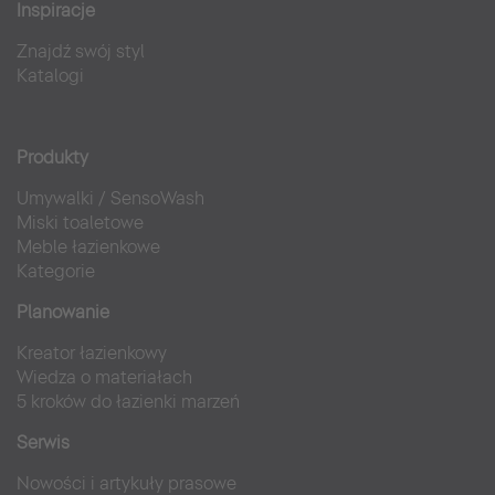
Inspiracje
Znajdź swój styl
Katalogi
Produkty
Umywalki
/
SensoWash
Miski toaletowe
Meble łazienkowe
Kategorie
Planowanie
Kreator łazienkowy
Wiedza o materiałach
5 kroków do łazienki marzeń
Serwis
Nowości i artykuły prasowe