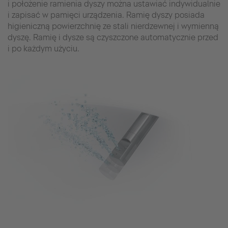
i położenie ramienia dyszy można ustawiać indywidualnie
i zapisać w pamięci urządzenia. Ramię dyszy posiada
higieniczną powierzchnię ze stali nierdzewnej i wymienną
dyszę. Ramię i dysze są czyszczone automatycznie przed
i po każdym użyciu.