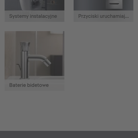
Systemy instalacyjne
Przyciski uruchamiające
Baterie bidetowe