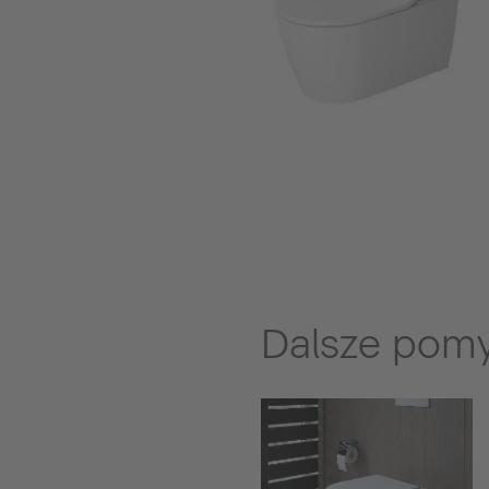
Dalsze pomy