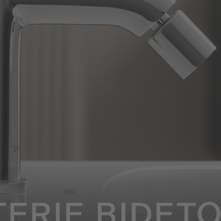
TERIE BIDET