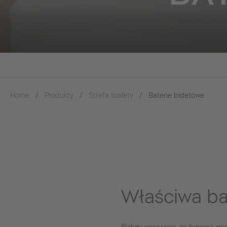
Home
Produkty
Strefa toalety
Baterie bidetowe
Właściwa ba