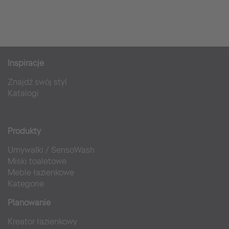
Inspiracje
Znajdź swój styl
Katalogi
Produkty
Umywalki
/
SensoWash
Miski toaletowe
Meble łazienkowe
Kategorie
Planowanie
Kreator łazienkowy