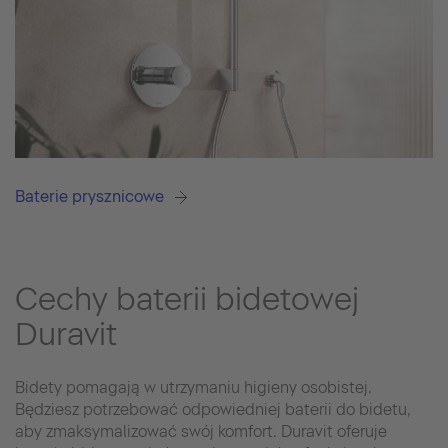
Baterie prysznicowe
Cechy baterii bidetowej
Duravit
Bidety pomagają w utrzymaniu higieny osobistej.
Będziesz potrzebować odpowiedniej baterii do bidetu,
aby zmaksymalizować swój komfort. Duravit oferuje