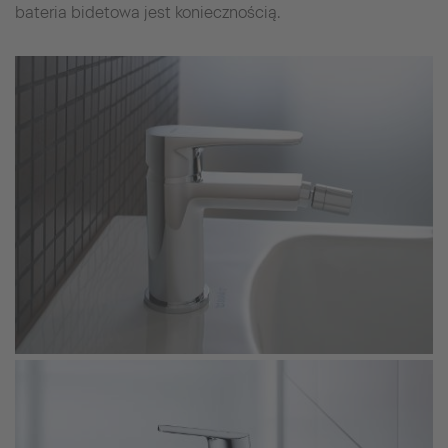
bateria bidetowa jest koniecznością.