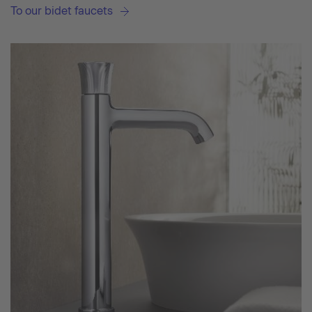
To our bidet faucets