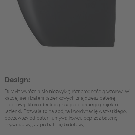
Design:
Duravit wyróżnia się niezwykłą różnorodnością wzorów. W
każdej serii baterii łazienkowych znajdziesz baterię
bidetową, która idealnie pasuje do danego projektu
łazienki. Pozwala to na spójną koordynację wszystkiego,
począwszy od baterii umywalkowej, poprzez baterię
prysznicową, aż po baterię bidetową.