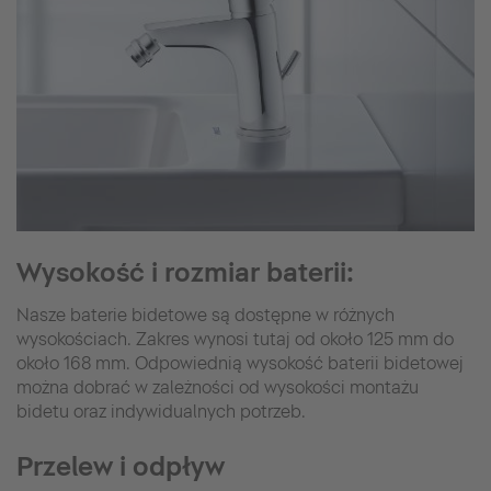
Wysokość i rozmiar baterii:
Nasze baterie bidetowe są dostępne w różnych
wysokościach. Zakres wynosi tutaj od około 125 mm do
około 168 mm. Odpowiednią wysokość baterii bidetowej
można dobrać w zależności od wysokości montażu
bidetu oraz indywidualnych potrzeb.
Przelew i odpływ