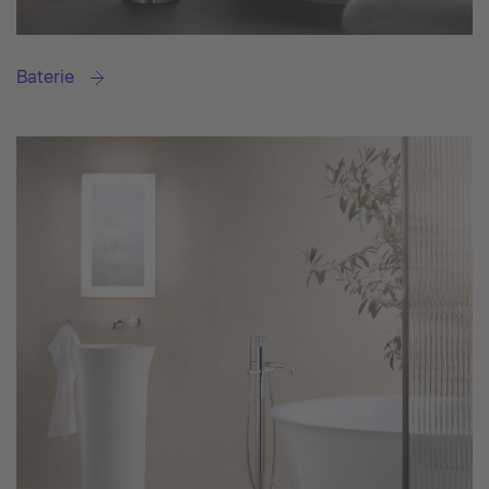
Baterie