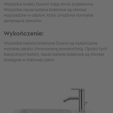
Wszystkie bidety Duravit mają otwór przelewowy.
Wszystkie nasze baterie bidetowe są również
wyposażone w odpływ, który umożliwia normalne
zamknięcie zaworów.
Wykończenie:
Wszystkie baterie bidetowe Duravit są wykończone
wysokiej jakości chromowaną powierzchnią. Oprócz tych
klasycznych baterii, nasze baterie bidetowe są również
dostępne w matowej czerni.