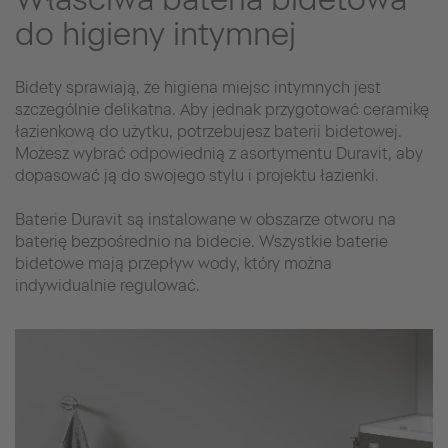
do higieny intymnej
Bidety sprawiają, że higiena miejsc intymnych jest
szczególnie delikatna. Aby jednak przygotować ceramikę
łazienkową do użytku, potrzebujesz baterii bidetowej.
Możesz wybrać odpowiednią z asortymentu Duravit, aby
dopasować ją do swojego stylu i projektu łazienki.
Baterie Duravit są instalowane w obszarze otworu na
baterię bezpośrednio na bidecie. Wszystkie baterie
bidetowe mają przepływ wody, który można
indywidualnie regulować.