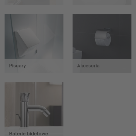
Pisuary
Akcesoria
Baterie bidetowe