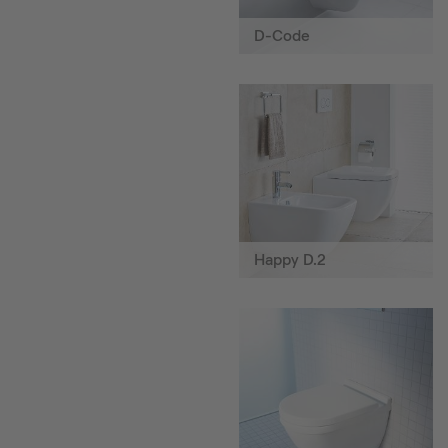
D-Code
Happy D.2