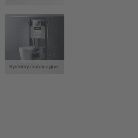
Systemy instalacyjne