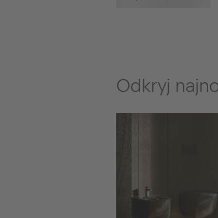
Odkryj najn