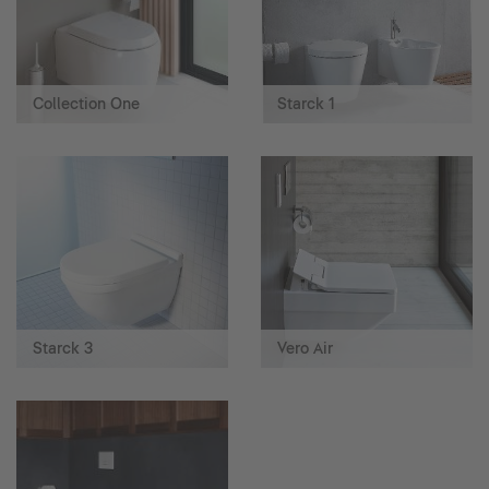
Collection One
Starck 1
Starck 3
Vero Air