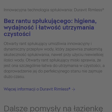
Innowacyjna technologia spłukiwania: Duravit Rimless®
Bez rantu spłukującego: higiena,
wydajność i łatwość utrzymania
czystości
Otwarty rant spłukujący umożliwia innowacyjny i
dynamiczny przepływ wody, który zapewnia znakomitą
skuteczność spłukiwania, nawet przy użyciu niewielkiej
ilości wody. Otwarty rant spłukujący miski sprawia, że
jest ona szczególnie łatwa do utrzymania w czystości, a
doprowadzenie jej do perfekcyjnego stanu nie zajmuje
dużo czasu.
Więcej informacji o Duravit Rimless®
Dalsze pomysły na łazienkę