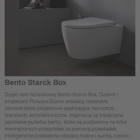
Bento Starck Box
Dzięki serii łazienkowej Bento Starck Box, Duravit i
projektant Philippe Starck składają niezwykłe
oświadczenie projektowe spełniające najwyższe
standardy architektoniczne. Inspiracją są tradycyjne
japońskie pudełka bento, które są podzielone na kilka
wewnętrznych przegródek za pomocą przekładek.
Inteligentnie podzielone obszary mokre i suche, czyste i