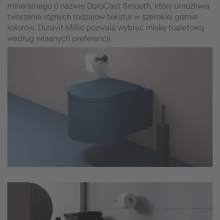
mineralnego o nazwie DuroCast Smooth, który umożliwia
tworzenie różnych rodzajów tekstur w szerokiej gamie
kolorów. Duravit Millio pozwala wybrać miskę toaletową
według własnych preferencji.