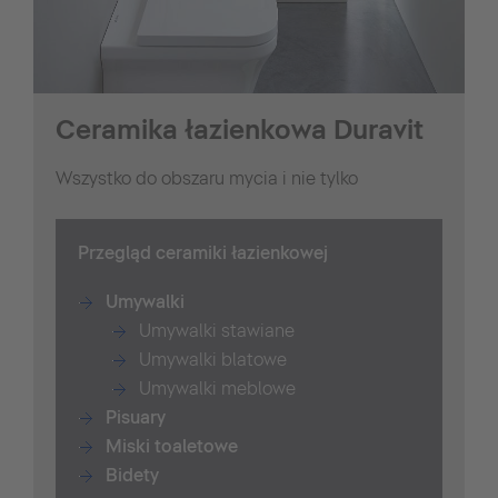
Ceramika łazienkowa Duravit
Wszystko do obszaru mycia i nie tylko
Przegląd ceramiki łazienkowej
Umywalki
Umywalki stawiane
Umywalki blatowe
Umywalki meblowe
Pisuary
Miski toaletowe
Bidety