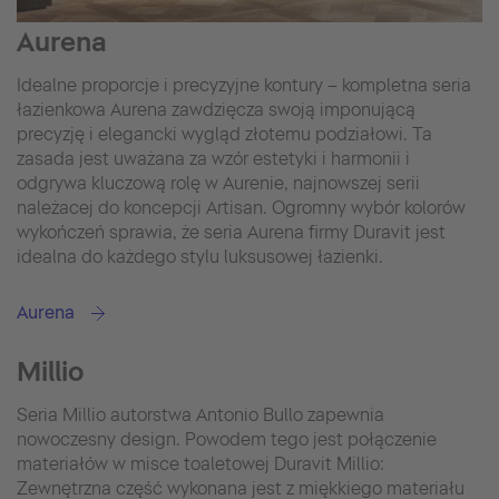
Aurena
Idealne proporcje i precyzyjne kontury – kompletna seria
łazienkowa Aurena zawdzięcza swoją imponującą
precyzję i elegancki wygląd złotemu podziałowi. Ta
zasada jest uważana za wzór estetyki i harmonii i
odgrywa kluczową rolę w Aurenie, najnowszej serii
należacej do koncepcji Artisan. Ogromny wybór kolorów
wykończeń sprawia, że seria Aurena firmy Duravit jest
idealna do każdego stylu luksusowej łazienki.
Aurena
Millio
Seria Millio autorstwa Antonio Bullo zapewnia
nowoczesny design. Powodem tego jest połączenie
materiałów w misce toaletowej Duravit Millio:
Zewnętrzna część wykonana jest z miękkiego materiału