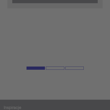
Inspiracje