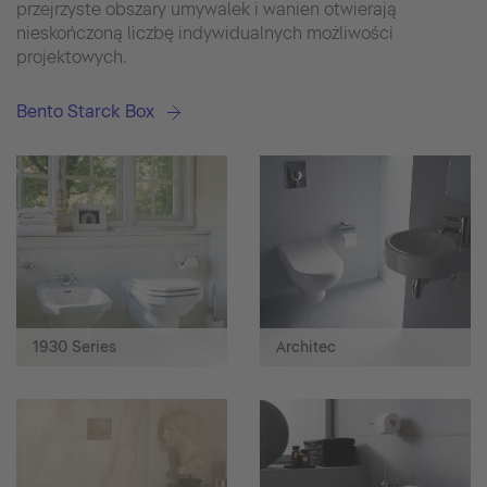
przejrzyste obszary umywalek i wanien otwierają
nieskończoną liczbę indywidualnych możliwości
projektowych.
Bento Starck Box
1930 Series
Architec