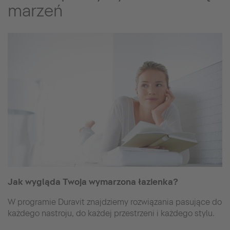
marzeń
Jak wygląda Twoja wymarzona łazienka?
W programie Duravit znajdziemy rozwiązania pasujące do
każdego nastroju, do każdej przestrzeni i każdego stylu.