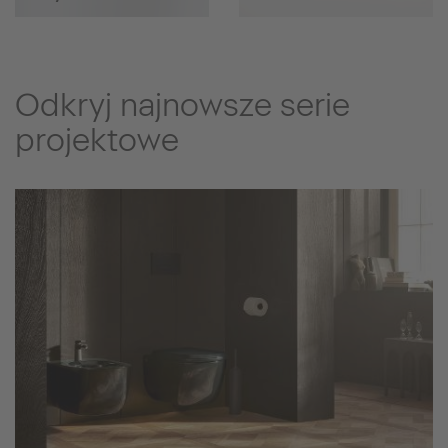
Odkryj najnowsze serie
projektowe