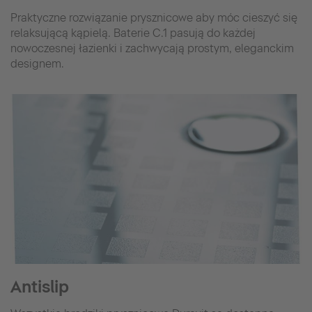
Praktyczne rozwiązanie prysznicowe aby móc cieszyć się
relaksującą kąpielą. Baterie C.1 pasują do każdej
nowoczesnej łazienki i zachwycają prostym, eleganckim
designem.
Antislip