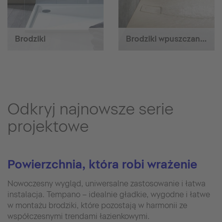
Brodziki
Brodziki wpuszczane w podłogę
Odkryj najnowsze serie
projektowe
Powierzchnia, która robi wrażenie
Nowoczesny wygląd, uniwersalne zastosowanie i łatwa
instalacja. Tempano – idealnie gładkie, wygodne i łatwe
w montażu brodziki, które pozostają w harmonii ze
współczesnymi trendami łazienkowymi.