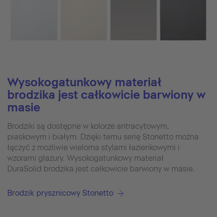
Wysokogatunkowy materiał
brodzika jest całkowicie barwiony w
masie
Brodziki są dostępne w kolorze antracytowym,
piaskowym i białym. Dzięki temu serię Stonetto można
łączyć z możliwie wieloma stylami łazienkowymi i
wzorami glazury. Wysokogatunkowy materiał
DuraSolid brodzika jest całkowicie barwiony w masie.
Brodzik prysznicowy Stonetto