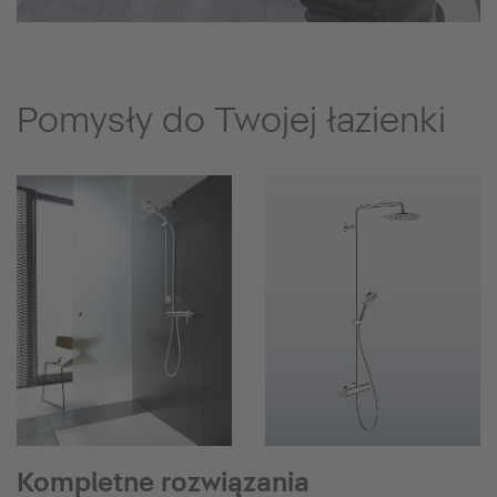
Pomysły do Twojej łazienki
Kompletne rozwiązania