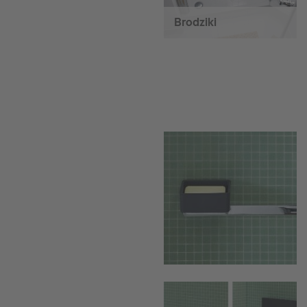
Brodziki