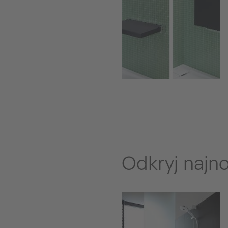
Odkryj najn