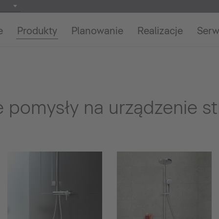
e
Produkty
Planowanie
Realizacje
Serw
e pomysły na urządzenie st