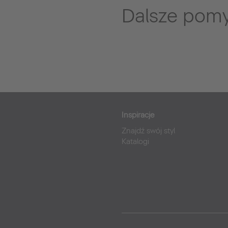
Dalsze pomy
Inspiracje
Znajdź swój styl
Katalogi