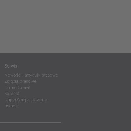
Serwis
Nowości i artykuły prasowe
Zdjęcia prasowe
Firma Duravit
Kontakt
Najczęściej zadawane
pytania